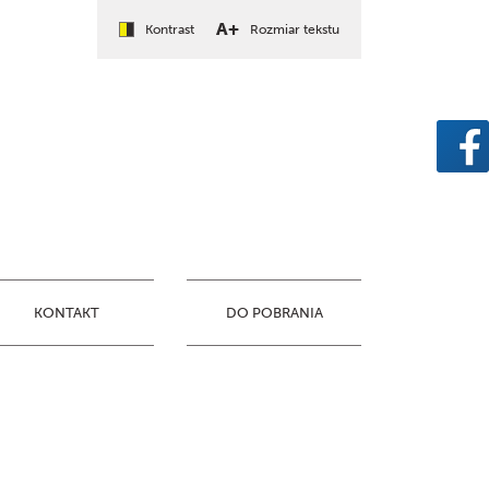
A+
Kontrast
Rozmiar tekstu
KONTAKT
DO POBRANIA