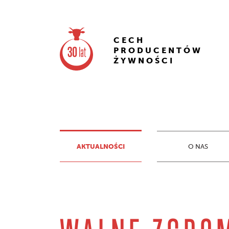
CECH
PRODUCENTÓW
ŻYWNOŚCI
AKTUALNOŚCI
O NAS