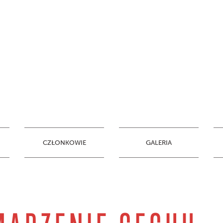
CZŁONKOWIE
GALERIA