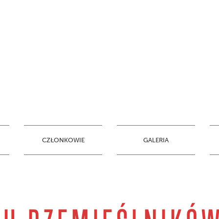
CZŁONKOWIE
GALERIA