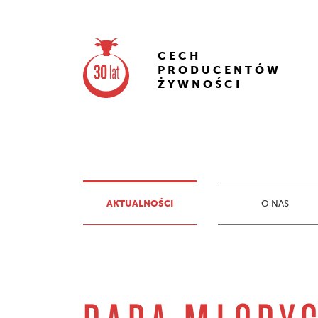
CECH
PRODUCENTÓW
ŻYWNOŚCI
AKTUALNOŚCI
O NAS