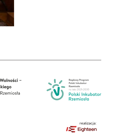
realizacja: