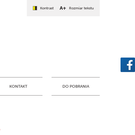
A+
Kontrast
Rozmiar tekstu
KONTAKT
DO POBRANIA