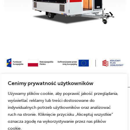
Cenimy prywatność użytkowników
Używamy plików cookie, aby poprawić jakość przeglądania,
wyświetlać reklamy lub treści dostosowane do
indywidualnych potrzeb użytkowników oraz analizować
ruch na stronie. Kliknięcie przycisku „Akceptuj wszystkie”
oznacza zgodę na wykorzystywanie przez nas plików
cookie.