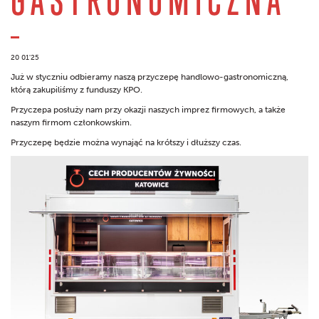
20 01'25
Już w styczniu odbieramy naszą przyczepę handlowo-gastronomiczną,
którą zakupiliśmy z funduszy KPO.
Przyczepa posłuży nam przy okazji naszych imprez firmowych, a także
naszym firmom członkowskim.
Przyczepę będzie można wynająć na krótszy i dłuższy czas.