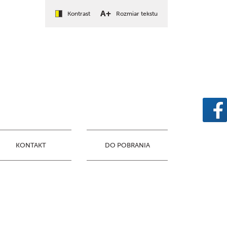
A+
Kontrast
Rozmiar tekstu
KONTAKT
DO POBRANIA