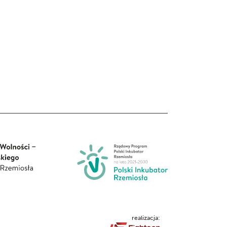
realizacja: