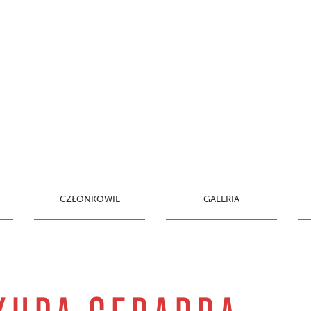
CZŁONKOWIE
GALERIA