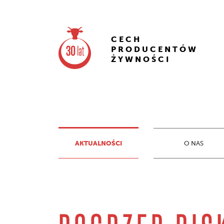
CECH
PRODUCENTÓW
ŻYWNOŚCI
AKTUALNOŚCI
O NAS