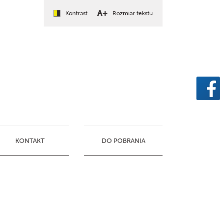
A+
Kontrast
Rozmiar tekstu
KONTAKT
DO POBRANIA