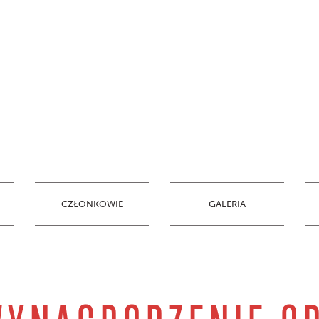
CZŁONKOWIE
GALERIA