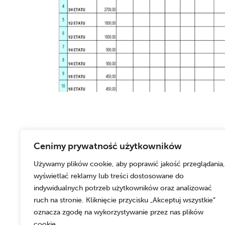
Cenimy prywatność użytkowników
Używamy plików cookie, aby poprawić jakość przeglądania,
wyświetlać reklamy lub treści dostosowane do
indywidualnych potrzeb użytkowników oraz analizować
ruch na stronie. Kliknięcie przycisku „Akceptuj wszystkie”
oznacza zgodę na wykorzystywanie przez nas plików
cookie.