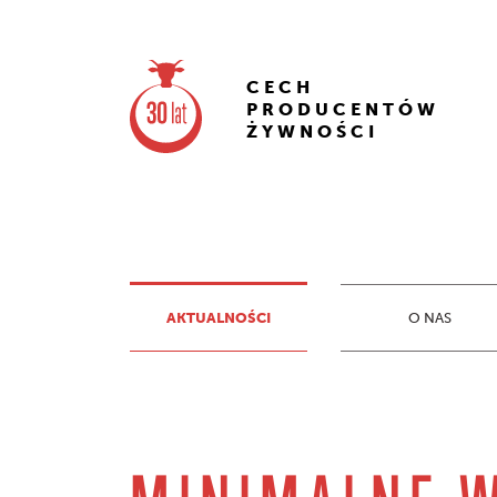
CECH
PRODUCENTÓW
ŻYWNOŚCI
AKTUALNOŚCI
O NAS