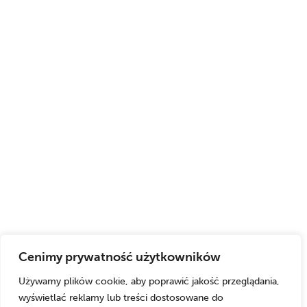
Cenimy prywatność użytkowników
Używamy plików cookie, aby poprawić jakość przeglądania,
wyświetlać reklamy lub treści dostosowane do