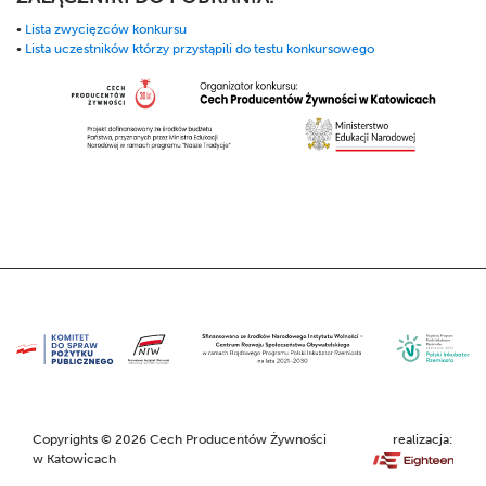
•
Lista zwycięzców konkursu
•
Lista uczestników którzy przystąpili do testu konkursowego
Copyrights © 2026 Cech Producentów Żywności
realizacja:
w Katowicach