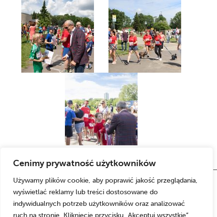
Cenimy prywatność użytkowników
Używamy plików cookie, aby poprawić jakość przeglądania,
wyświetlać reklamy lub treści dostosowane do
indywidualnych potrzeb użytkowników oraz analizować
ruch na stronie. Kliknięcie przycisku „Akceptuj wszystkie”